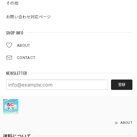
その他
お問い合わせ対応ページ
SHOP INFO
ABOUT
CONTACT
NEWSLETTER
登録
ABOUT
送料について